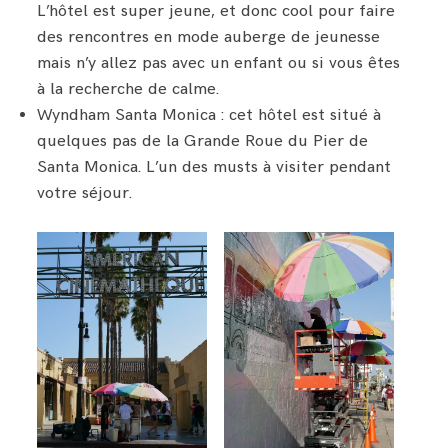
L’hôtel est super jeune, et donc cool pour faire
des rencontres en mode auberge de jeunesse
mais n’y allez pas avec un enfant ou si vous êtes
à la recherche de calme.
Wyndham Santa Monica : cet hôtel est situé à
quelques pas de la Grande Roue du Pier de
Santa Monica. L’un des musts à visiter pendant
votre séjour.