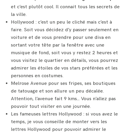
et c’est plutôt cool. Il connait tous les secrets de
la ville.
Hollywood : c’est un peu le cliché mais c’est à
faire. Soit vous décidez d’y passer seulement en
voiture et de vous prendre pour une diva en
sortant votre tête par la fenêtre avec une
musique de fond, soit vous y restez 2 heures et
vous visitez le quartier en détails, vous pourrez
admirer les étoiles de vos stars préférées et les
personnes en costumes.
Melrose Avenue pour ses fripes, ses boutiques
de tatouage et son allure un peu décalée.
Attention, l’avenue fait 9 kms… Vous n’allez pas
pouvoir tout visiter en une journée.
Les fameuses lettres Hollywood : si vous avez le
temps, je vous conseille de monter vers les
lettres Hollywood pour pouvoir admirer le