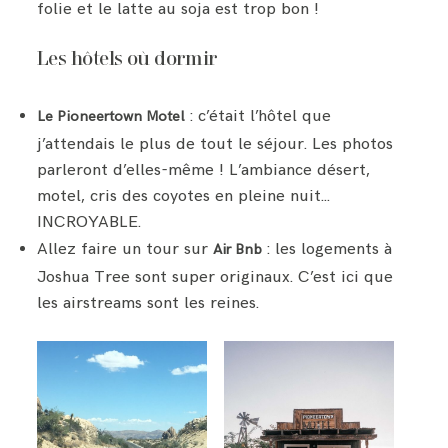
folie et le latte au soja est trop bon !
Les hôtels où dormir
: c’était l’hôtel que
Le Pioneertown Motel
j’attendais le plus de tout le séjour. Les photos
parleront d’elles-même ! L’ambiance désert,
motel, cris des coyotes en pleine nuit…
INCROYABLE.
Allez faire un tour sur
: les logements à
Air Bnb
Joshua Tree sont super originaux. C’est ici que
les airstreams sont les reines.