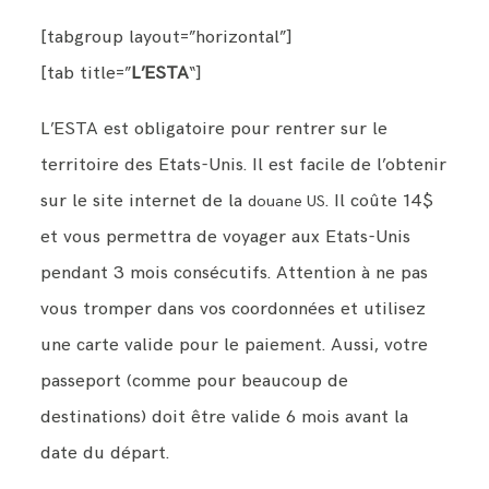
[tabgroup layout=”horizontal”]
[tab title=”
L’ESTA
“]
L’ESTA est obligatoire pour rentrer sur le
territoire des Etats-Unis. Il est facile de l’obtenir
sur le site internet de la
. Il coûte 14$
douane US
et vous permettra de voyager aux Etats-Unis
pendant 3 mois consécutifs. Attention à ne pas
vous tromper dans vos coordonnées et utilisez
une carte valide pour le paiement. Aussi, votre
passeport (comme pour beaucoup de
destinations) doit être valide 6 mois avant la
date du départ.