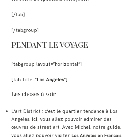
[/tab]
[/tabgroup]
PENDANT LE VOYAGE
[tabgroup layout=”horizontal”]
[tab title=”
Los Angeles
“]
Les choses à voir
L’art District : c’est le quartier tendance à Los
Angeles. Ici, vous allez pouvoir admirer des
œuvres de street art. Avec Michel, notre guide,
vous allez pouvoir visiter
Los Angeles en Français