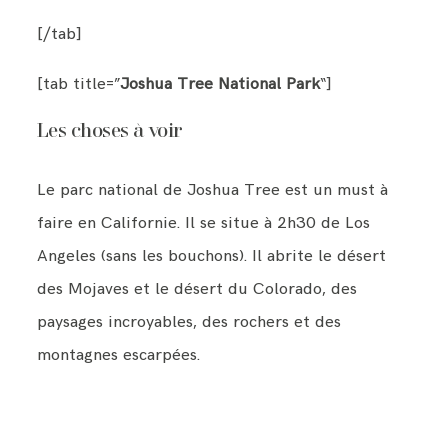
[/tab]
[tab title=”
Joshua Tree National Park
“]
Les choses à voir
Le parc national de Joshua Tree est un must à
faire en Californie. Il se situe à 2h30 de Los
Angeles (sans les bouchons). Il abrite le désert
des Mojaves et le désert du Colorado, des
paysages incroyables, des rochers et des
montagnes escarpées.