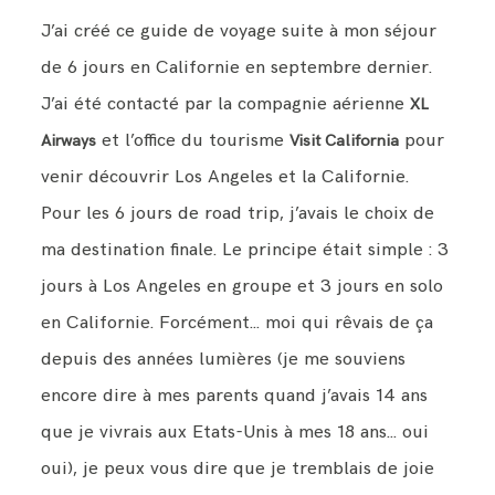
J’ai créé ce guide de voyage suite à mon séjour
de 6 jours en Californie en septembre dernier.
J’ai été contacté par la compagnie aérienne
XL
et l’office du tourisme
pour
Airways
Visit California
venir découvrir Los Angeles et la Californie.
Pour les 6 jours de road trip, j’avais le choix de
ma destination finale. Le principe était simple : 3
jours à Los Angeles en groupe et 3 jours en solo
en Californie. Forcément… moi qui rêvais de ça
depuis des années lumières (je me souviens
encore dire à mes parents quand j’avais 14 ans
que je vivrais aux Etats-Unis à mes 18 ans… oui
oui), je peux vous dire que je tremblais de joie