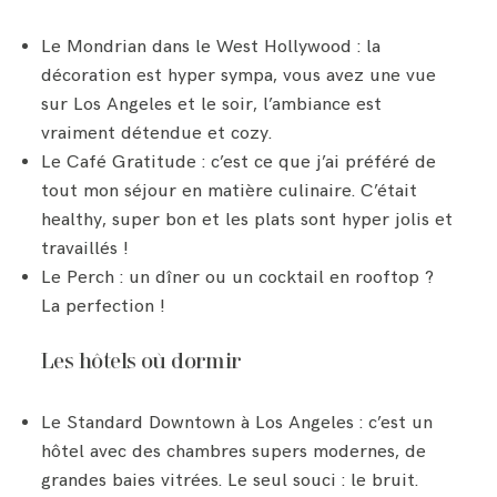
Le Mondrian dans le West Hollywood : la
décoration est hyper sympa, vous avez une vue
sur Los Angeles et le soir, l’ambiance est
vraiment détendue et cozy.
Le Café Gratitude : c’est ce que j’ai préféré de
tout mon séjour en matière culinaire. C’était
healthy, super bon et les plats sont hyper jolis et
travaillés !
Le Perch : un dîner ou un cocktail en rooftop ?
La perfection !
Les hôtels où dormir
Le Standard Downtown à Los Angeles : c’est un
hôtel avec des chambres supers modernes, de
grandes baies vitrées. Le seul souci : le bruit.