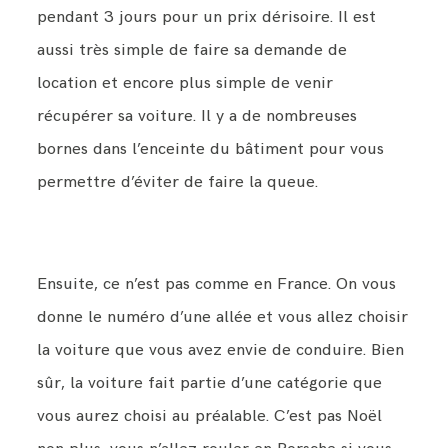
pendant 3 jours pour un prix dérisoire. Il est
aussi très simple de faire sa demande de
location et encore plus simple de venir
récupérer sa voiture. Il y a de nombreuses
bornes dans l’enceinte du bâtiment pour vous
permettre d’éviter de faire la queue.
Ensuite, ce n’est pas comme en France. On vous
donne le numéro d’une allée et vous allez choisir
la voiture que vous avez envie de conduire. Bien
sûr, la voiture fait partie d’une catégorie que
vous aurez choisi au préalable. C’est pas Noël