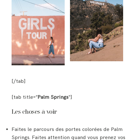
[/tab]
[tab title=”
Palm Springs
“]
Les choses à voir
Faites le parcours des portes colorées de Palm
Springs. Faites attention quand vous prenez vos