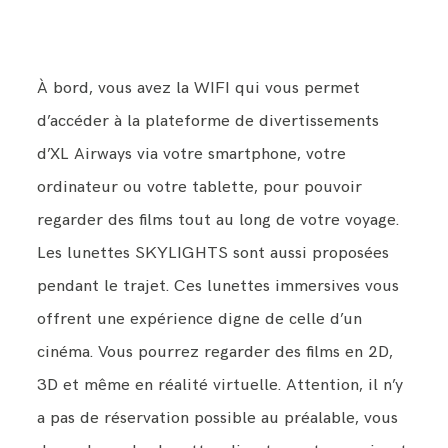
À bord, vous avez la WIFI qui vous permet
d’accéder à la plateforme de divertissements
d’XL Airways via votre smartphone, votre
ordinateur ou votre tablette, pour pouvoir
regarder des films tout au long de votre voyage.
Les lunettes SKYLIGHTS sont aussi proposées
pendant le trajet. Ces lunettes immersives vous
offrent une expérience digne de celle d’un
cinéma. Vous pourrez regarder des films en 2D,
3D et même en réalité virtuelle. Attention, il n’y
a pas de réservation possible au préalable, vous