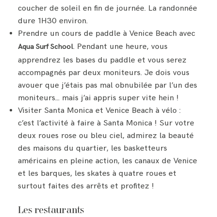
coucher de soleil en fin de journée. La randonnée
dure 1H30 environ.
Prendre un cours de paddle à Venice Beach avec
. Pendant une heure, vous
Aqua Surf School
apprendrez les bases du paddle et vous serez
accompagnés par deux moniteurs. Je dois vous
avouer que j’étais pas mal obnubilée par l’un des
moniteurs… mais j’ai appris super vite hein !
Visiter Santa Monica et Venice Beach à vélo :
c’est l’activité à faire à Santa Monica ! Sur votre
deux roues rose ou bleu ciel, admirez la beauté
des maisons du quartier, les basketteurs
américains en pleine action, les canaux de Venice
et les barques, les skates à quatre roues et
surtout faites des arrêts et profitez !
Les restaurants