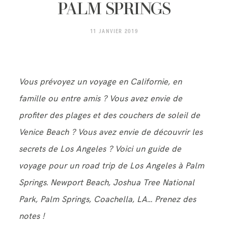
CONTACT
PALM SPRINGS
11 JANVIER 2019
Vous prévoyez un voyage en Californie, en
famille ou entre amis ? Vous avez envie de
profiter des plages et des couchers de soleil de
Venice Beach ? Vous avez envie de découvrir les
secrets de Los Angeles ? Voici un guide de
voyage pour un road trip de Los Angeles à Palm
Springs. Newport Beach, Joshua Tree National
Park, Palm Springs, Coachella, LA… Prenez des
notes !