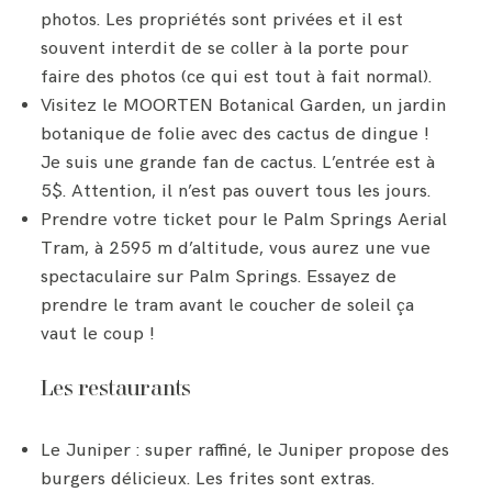
photos. Les propriétés sont privées et il est
souvent interdit de se coller à la porte pour
faire des photos (ce qui est tout à fait normal).
Visitez le MOORTEN Botanical Garden, un jardin
botanique de folie avec des cactus de dingue !
Je suis une grande fan de cactus. L’entrée est à
5$. Attention, il n’est pas ouvert tous les jours.
Prendre votre ticket pour le Palm Springs Aerial
Tram, à 2595 m d’altitude, vous aurez une vue
spectaculaire sur Palm Springs. Essayez de
prendre le tram avant le coucher de soleil ça
vaut le coup !
Les restaurants
Le Juniper : super raffiné, le Juniper propose des
burgers délicieux. Les frites sont extras.