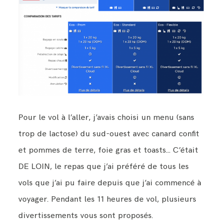
Pour le vol à l’aller, j’avais choisi un menu (sans
trop de lactose) du sud-ouest avec canard confit
et pommes de terre, foie gras et toasts… C’était
DE LOIN, le repas que j’ai préféré de tous les
vols que j’ai pu faire depuis que j’ai commencé à
voyager. Pendant les 11 heures de vol, plusieurs
divertissements vous sont proposés.