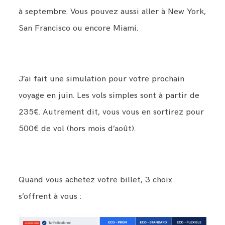
à septembre. Vous pouvez aussi aller à New York,
San Francisco ou encore Miami.
J’ai fait une simulation pour votre prochain
voyage en juin. Les vols simples sont à partir de
235€. Autrement dit, vous vous en sortirez pour
500€ de vol (hors mois d’août).
Quand vous achetez votre billet, 3 choix
s’offrent à vous :