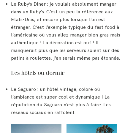
Le Ruby’s Diner : je voulais absolument manger
dans un Ruby’s. C’est un peu la référence aux
Etats-Unis, et encore plus lorsque l’on est
étranger. C’est l’exemple typique du fast food à
l’américaine où vous allez manger bien gras mais
authentique ! La décoration est ouf ! Il
manquerait plus que les serveurs soient sur des
patins à roulettes, j’en serais même pas étonnée.
Les hôtels où dormir
Le Saguaro : un hôtel vintage, coloré où
l’ambiance est super cool et dynamique ! La
réputation du Saguaro n’est plus à faire. Les
réseaux sociaux en raffolent.