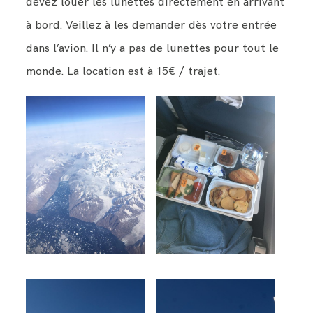
devez louer les lunettes directement en arrivant
à bord. Veillez à les demander dès votre entrée
dans l’avion. Il n’y a pas de lunettes pour tout le
monde. La location est à 15€ / trajet.