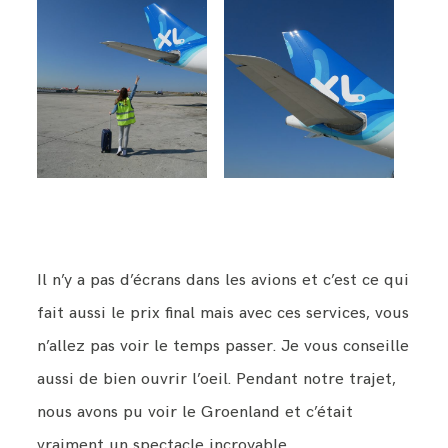
Il n’y a pas d’écrans dans les avions et c’est ce qui
fait aussi le prix final mais avec ces services, vous
n’allez pas voir le temps passer. Je vous conseille
aussi de bien ouvrir l’oeil. Pendant notre trajet,
nous avons pu voir le Groenland et c’était
vraiment un spectacle incroyable.