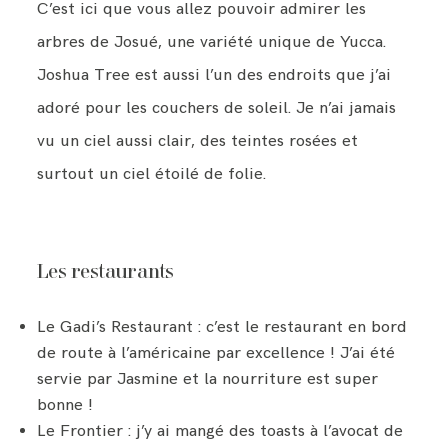
C’est ici que vous allez pouvoir admirer les
arbres de Josué, une variété unique de Yucca.
Joshua Tree est aussi l’un des endroits que j’ai
adoré pour les couchers de soleil. Je n’ai jamais
vu un ciel aussi clair, des teintes rosées et
surtout un ciel étoilé de folie.
Les restaurants
Le Gadi’s Restaurant : c’est le restaurant en bord
de route à l’américaine par excellence ! J’ai été
servie par Jasmine et la nourriture est super
bonne !
Le Frontier : j’y ai mangé des toasts à l’avocat de