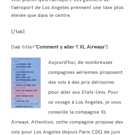
l’aéroport de Los Angeles prennent une taxe plus
élevée que dans le centre.
[/tab]
[tab title=”
Comment y aller ? XL Airways
“]
Aujourd’hui, de nombreuses
compagnies aériennes proposent
des vols à des prix dérisoires
pour aller aux Etats-Unis. Pour
ce voyage à Los Angeles, je vous
conseille la compagnie XL
Airways. Attention, cette compagnie propose des
vols pour Los Angeles depuis Paris CDG de juin