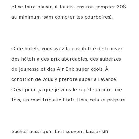
et se faire plaisir, il faudra environ compter 30$
au minimum (sans compter les pourboires).
Côté hôtels, vous avez la possibilité de trouver
des hôtels à des prix abordables, des auberges
de jeunesse et des Air Bnb super cools. À
condition de vous y prendre super à l’avance.
C’est pour ça que je vous le répète encore une
fois, un road trip aux Etats-Unis, cela se prépare.
Sachez aussi qu’il faut souvent laisser
un