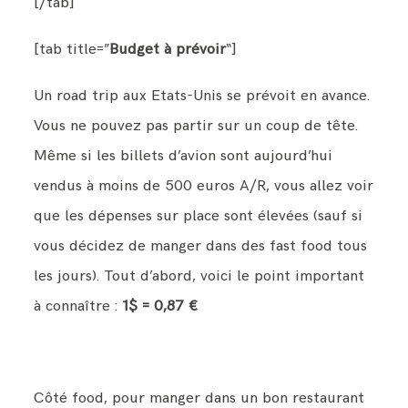
[/tab]
[tab title=”
Budget à prévoir
“]
Un road trip aux Etats-Unis se prévoit en avance.
Vous ne pouvez pas partir sur un coup de tête.
Même si les billets d’avion sont aujourd’hui
vendus à moins de 500 euros A/R, vous allez voir
que les dépenses sur place sont élevées (sauf si
vous décidez de manger dans des fast food tous
les jours). Tout d’abord, voici le point important
à connaître :
1$ = 0,87 €
Côté food, pour manger dans un bon restaurant