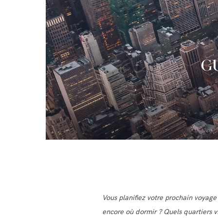
GU
Vous planifiez votre prochain voyage
encore où dormir ? Quels quartiers v