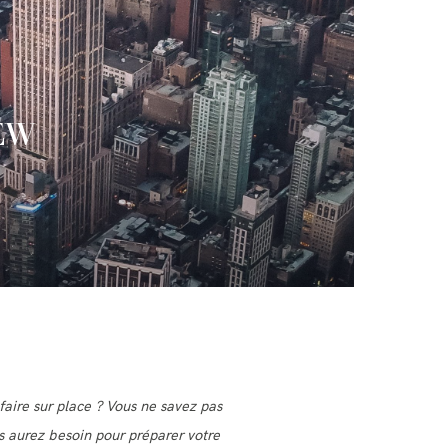
NEW
faire sur place ? Vous ne savez pas
s aurez besoin pour préparer votre