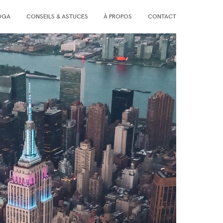
OGA
CONSEILS & ASTUCES
À PROPOS
CONTACT