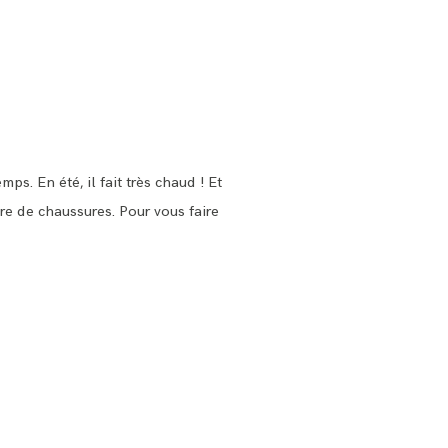
s. En été, il fait très chaud ! Et
re de chaussures. Pour vous faire