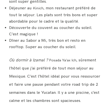
sont super gentilles.
Déjeuner au
, mon restaurant préféré de
Kinich
tout le séjour. Les plats sont très bons et super
abordable pour le cadre et la qualité.
Découverte du couvent au coucher du soleil.
C’est magique !
Dîner au Sabor a Mi, très bon et resto en
rooftop. Super au coucher du soleil.
Où dormir à Izamal ?
, sûrement
Posada Ya’ax Ich
l’hôtel que j’ai préféré de tout mon séjour au
Mexique. C’est l’hôtel idéal pour vous ressourcer
et faire une pause pendant votre road trip de 2
semaines dans le Yucatan. Il y a une piscine, c’est
calme et les chambres sont spacieuses.