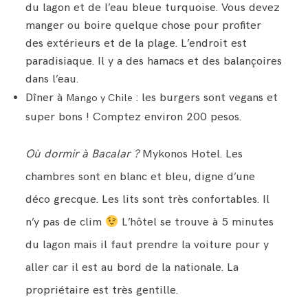
du lagon et de l’eau bleue turquoise. Vous devez
manger ou boire quelque chose pour profiter
des extérieurs et de la plage. L’endroit est
paradisiaque. Il y a des hamacs et des balançoires
dans l’eau.
Dîner à
: les burgers sont vegans et
Mango y Chile
super bons ! Comptez environ 200 pesos.
Où dormir à Bacalar ?
Mykonos Hotel. Les
chambres sont en blanc et bleu, digne d’une
déco grecque. Les lits sont très confortables. Il
n’y pas de clim
L’hôtel se trouve à 5 minutes
du lagon mais il faut prendre la voiture pour y
aller car il est au bord de la nationale. La
propriétaire est très gentille.