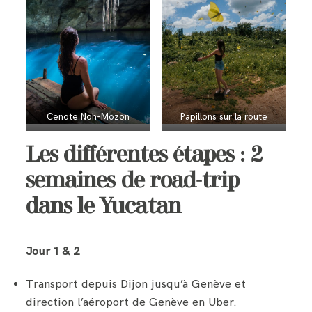
Cenote Noh-Mozon
Papillons sur la route
Les différentes étapes : 2
semaines de road-trip
dans le Yucatan
Jour 1 & 2
Transport depuis Dijon jusqu’à Genève et
direction l’aéroport de Genève en Uber.