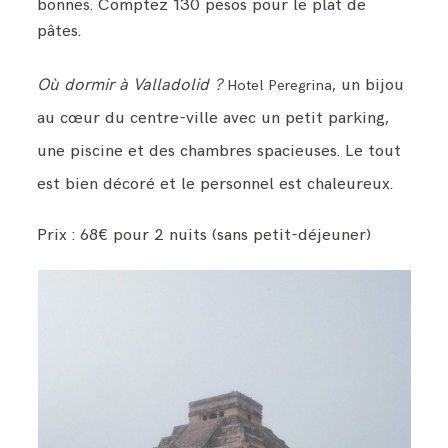
bonnes. Comptez 130 pesos pour le plat de
pâtes.
Où dormir à Valladolid ?
, un bijou
Hotel Peregrina
au cœur du centre-ville avec un petit parking,
une piscine et des chambres spacieuses. Le tout
est bien décoré et le personnel est chaleureux.
Prix : 68€ pour 2 nuits (sans petit-déjeuner)