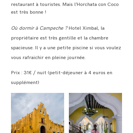
restaurant à touristes. Mais l’Horchata con Coco
est très bonne !
Où dormir à Campeche ?
Hotel Ximbal, la
propriétaire est très gentille et la chambre
spacieuse. Il y a une petite piscine si vous voulez
vous rafraichir en pleine journée.
Prix : 31€ / nuit (petit-déjeuner à 4 euros en
supplément)