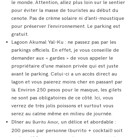
le monde. Attention, allez plus loin sur le sentier
pour éviter la masse de touristes au début du
cenote. Pas de crème solaire ni d’anti-moustique
pour préserver l’environnement. Le parking est
gratuit.
Lagoon Akumal Yal-Ku : ne passez pas par les
parkings officiels. En effet, je vous conseille de
demander aux « gardes » de vous appeler le
propriétaire d’une maison privée qui est juste
avant le parking. Celui-ci a un accès direct au
lagon et vous paierez moins cher en passant par
là. Environ 250 pesos pour le masque, les gilets
ne sont pas obligatoires de ce côté. Ici, vous
verrez de très jolis poissons et surtout vous
serez au calme même en milieu de journée.
Dîner au
, un délice et abordable :
Burrito Amor
200 pesos par personne (burrito + cocktail) soit