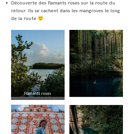
Découverte des flamants roses sur la route du
retour. Ils se cachent dans les mangroves le long
de la route
Flamants roses