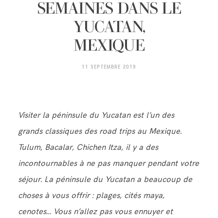
CONTACT
SEMAINES DANS LE
YUCATAN,
MEXIQUE
11 SEPTEMBRE 2019
Visiter la péninsule du Yucatan est l’un des
grands classiques des road trips au Mexique.
Tulum, Bacalar, Chichen Itza, il y a des
incontournables à ne pas manquer pendant votre
séjour. La péninsule du Yucatan a beaucoup de
choses à vous offrir : plages, cités maya,
cenotes… Vous n’allez pas vous ennuyer et