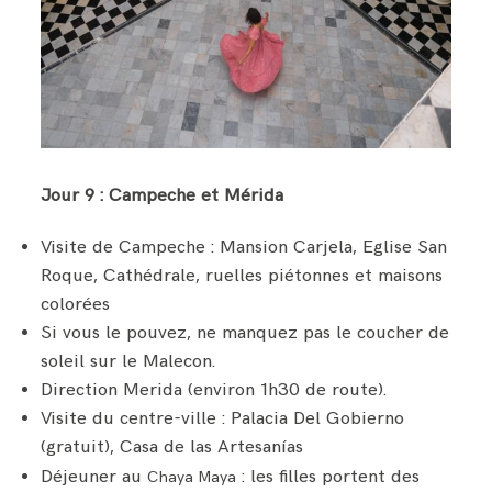
Jour 9 : Campeche et Mérida
Visite de Campeche : Mansion Carjela, Eglise San
Roque, Cathédrale, ruelles piétonnes et maisons
colorées
Si vous le pouvez, ne manquez pas le coucher de
soleil sur le Malecon.
Direction Merida (environ 1h30 de route).
Visite du centre-ville : Palacia Del Gobierno
(gratuit), Casa de las Artesanías
Déjeuner au
: les filles portent des
Chaya Maya