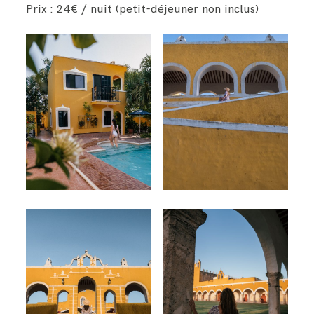
Prix : 24€ / nuit (petit-déjeuner non inclus)