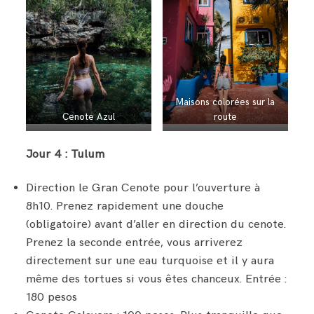
Maisons colorées sur la
Cenote Azul
route
Jour 4 : Tulum
Direction le Gran Cenote pour l’ouverture à
8h10. Prenez rapidement une douche
(obligatoire) avant d’aller en direction du cenote.
Prenez la seconde entrée, vous arriverez
directement sur une eau turquoise et il y aura
même des tortues si vous êtes chanceux. Entrée :
180 pesos