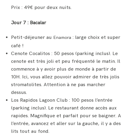
Prix : 49€ pour deux nuits.
Jour 7 : Bacalar
Petit-déjeuner au
: large choix et super
Enamora
café !
Cenote Cocalitos : 50 pesos (parking inclus). Le
cenote est très joli et peu fréquenté le matin. Il
commence à y avoir plus de monde à partir de
10H. Ici, vous allez pouvoir admirer de très jolis
stromatolites. Attention à ne pas marcher
dessus.
Los Rapidos Lagoon Club : 100 pesos l’entrée
(parking inclus). Le restaurant donne accès aux
rapides. Magnifique et parfait pour se baigner. A
l’entrée, avancez et aller sur la gauche, il y a des
lits tout au fond.