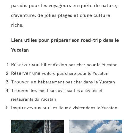
paradis pour les voyageurs en quête de nature,
d’aventure, de jolies plages et d’une culture
riche.
Liens utiles pour préparer son road-trip dans le
Yucatan
Réserver son
billet d’avion pas cher pour le Yucatan
Réserver une
voiture pas chère pour le Yucatan
Trouver un
hébergement pas cher dans le Yucatan
Trouver les
meilleurs avis sur les activités et
restaurants du Yucatan
Inspirez-vous sur
les lieux à visiter dans le Yucatan