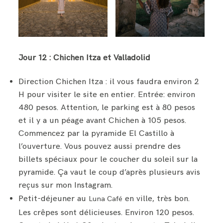
Jour 12 : Chichen Itza et Valladolid
Direction Chichen Itza : il vous faudra environ 2
H pour visiter le site en entier. Entrée: environ
480 pesos. Attention, le parking est à 80 pesos
et il y a un péage avant Chichen à 105 pesos.
Commencez par la pyramide El Castillo à
l’ouverture. Vous pouvez aussi prendre des
billets spéciaux pour le coucher du soleil sur la
pyramide. Ça vaut le coup d’après plusieurs avis
reçus sur mon Instagram.
Petit-déjeuner au
en ville, très bon.
Luna Café
Les crêpes sont délicieuses. Environ 120 pesos.