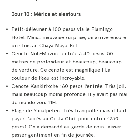
Jour 10 : Mérida et alentours
Petit-déjeuner à 100 pesos via le Flamingo
Hotel. Mais… mauvaise surprise, on arrive encore
une fois au Chaya Maya. Bof.
Cenote Noh-Mozon : entrée à 40 pesos. 50
mètres de profondeur et beaucoup, beaucoup
de verdure. Ce cenote est magnifique ! La
couleur de l’eau est incroyable.
Cenote Kankirixché : 60 pesos l’entrée. Très joli,
mais beaucoup moins profonde. Il y avait pas mal
de monde vers 11H.
Plage de Yucalpeten : très tranquille mais il faut
payer l’accès au Costa Club pour entrer (250
pesos). On a demandé au garde de nous laisser
passer gentiment en fin de journée.