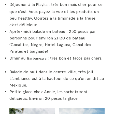
Déjeuner à
: très bon mais cher pour ce
la Playita
que c’est. Vous payez la vue et les produits un
peu healthy. Goûtez à la limonade à la fraise,
c’est délicieux.
Après-midi balade en bateau : 250 pesos par
personne pour environ 2H30 de bateau
(Cocalitos, Negro, Hotel Laguna, Canal des
Pirates et baignade)
Dîner au
: très bon et tacos pas chers.
Barbanegra
Balade de nuit dans le centre-ville, très joli.
L’ambiance est à la hauteur de ce qu’on en dit au
Mexique.
Petite glace chez Annie, les sorbets sont
délicieux. Environ 20 pesos la glace.