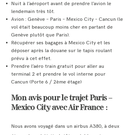
Nuit à l’aéroport avant de prendre l’avion le
lendemain très tôt.
Avion : Genève – Paris – Mexico City – Cancun (le
vol était beaucoup moins cher en partant de
Genève plutôt que Paris).
Récupérer ses bagages à Mexico City et les
déposer après la douane sur le tapis roulant
prévu à cet effet.
Prendre l’aéro train gratuit pour aller au
terminal 2 et prendre le vol interne pour
Cancun (Porte 6 / 2ème étage)
Mon avis pour le trajet Paris –
Mexico City avec Air France :
Nous avons voyagé dans un airbus A380, à deux