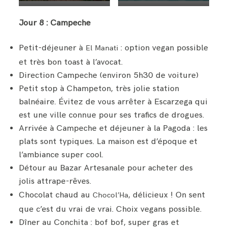
Jour 8 : Campeche
Petit-déjeuner à
: option vegan possible
El Manati
et très bon toast à l’avocat.
Direction Campeche (environ 5h30 de voiture)
Petit stop à Champeton, très jolie station
balnéaire. Évitez de vous arrêter à Escarzega qui
est une ville connue pour ses trafics de drogues.
Arrivée à Campeche et déjeuner à la Pagoda : les
plats sont typiques. La maison est d’époque et
l’ambiance super cool.
Détour au Bazar Artesanale pour acheter des
jolis attrape-rêves.
Chocolat chaud au
, délicieux ! On sent
Chocol’Ha
que c’est du vrai de vrai. Choix vegans possible.
Dîner au Conchita : bof bof, super gras et