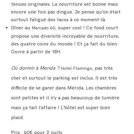
tenues originales. La nourriture est bonne mais
encore une fois pas dingue. Je pense qu’on était
surtout fatigué des tacos à ce moment-là.
Dîner au
, super cool ! Ce food court
Mercado 60
propose une diversité incroyable de nourriture,
des quatre coins du monde ! Et ça fait du bien.
Ouvre à partir de 18H.
Où dormir à Merida ?
, pas très
Hotel Flamingo
cher et surtout le parking est inclus. Il est très
difficile de se garer dans Mérida. Les chambres
sont petites et il n’y a pas beaucoup de lumière
mais ça fait l’affaire ! L’hôtel est super bien
placé.
Prix : 60€ pour 2 nuits