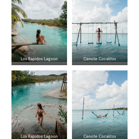
Cenote Cocalitos
Los Rapidos Lagoon
Cenote Cocalitos
Los Rapidos Lagoon