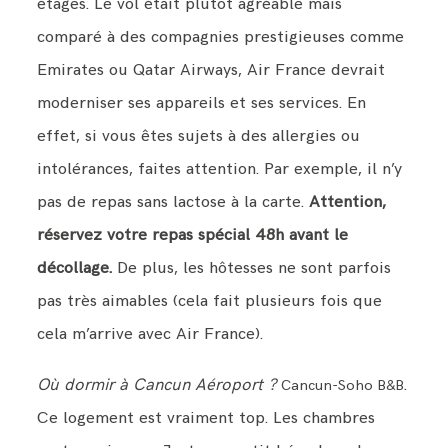
étages. Le vol était plutôt agréable mais
comparé à des compagnies prestigieuses comme
Emirates ou Qatar Airways, Air France devrait
moderniser ses appareils et ses services. En
effet, si vous êtes sujets à des allergies ou
intolérances, faites attention. Par exemple, il n’y
pas de repas sans lactose à la carte.
Attention,
réservez votre repas spécial 48h avant le
décollage.
De plus, les hôtesses ne sont parfois
pas très aimables (cela fait plusieurs fois que
cela m’arrive avec Air France).
Où dormir à Cancun Aéroport ?
.
Cancun-Soho B&B
Ce logement est vraiment top. Les chambres