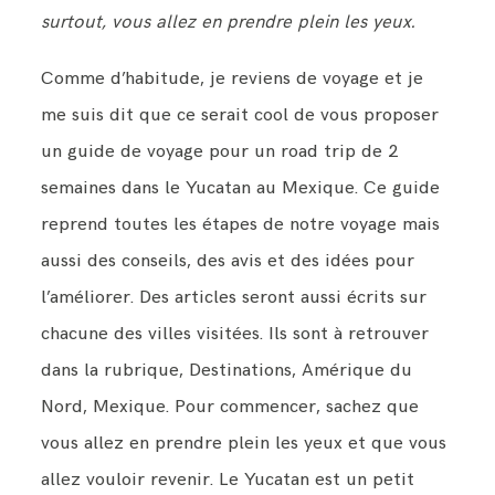
surtout, vous allez en prendre plein les yeux.
Comme d’habitude, je reviens de voyage et je
me suis dit que ce serait cool de vous proposer
un guide de voyage pour un road trip de 2
semaines dans le Yucatan au Mexique. Ce guide
reprend toutes les étapes de notre voyage mais
aussi des conseils, des avis et des idées pour
l’améliorer. Des articles seront aussi écrits sur
chacune des villes visitées. Ils sont à retrouver
dans la rubrique, Destinations, Amérique du
Nord, Mexique. Pour commencer, sachez que
vous allez en prendre plein les yeux et que vous
allez vouloir revenir. Le Yucatan est un petit