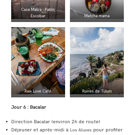
Casa Malca : Pablo
Escobar
Matcha mama
Raw Love Café
Ruines de Tulum
Jour 6 : Bacalar
Direction Bacalar (environ 2h de route)
Déjeuner et après-midi à
pour profiter
Los Aluxes