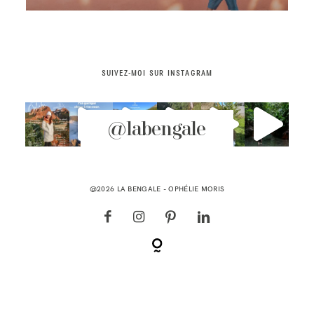
CONTACT
SUIVEZ-MOI SUR INSTAGRAM
@labengale
@2026 LA BENGALE -
OPHÉLIE MORIS