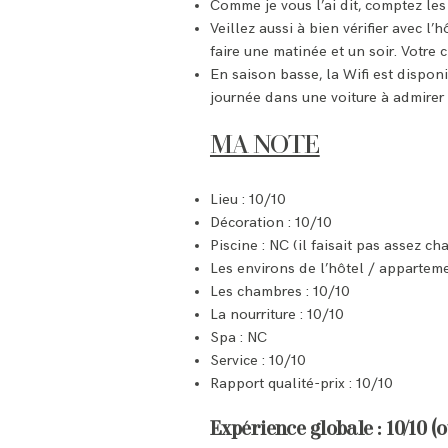
Comme je vous l’ai dit, comptez les
Veillez aussi à bien vérifier avec l
faire une matinée et un soir. Votre
En saison basse, la Wifi est disponi
journée dans une voiture à admirer 
MA NOTE
Lieu : 10/10
Décoration : 10/10
Piscine : NC (il faisait pas assez ch
Les environs de l’hôtel / apparteme
Les chambres : 10/10
La nourriture : 10/10
Spa : NC
Service : 10/10
Rapport qualité-prix : 10/10
Expérience globale : 10/10 (o