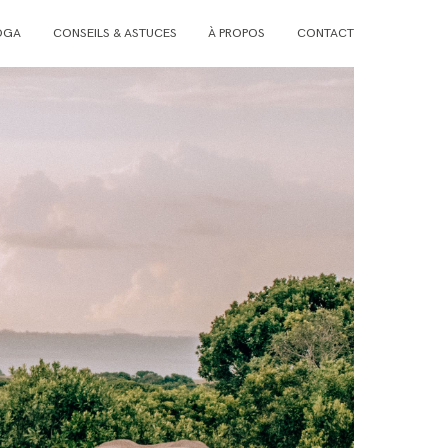
OGA
CONSEILS & ASTUCES
À PROPOS
CONTACT