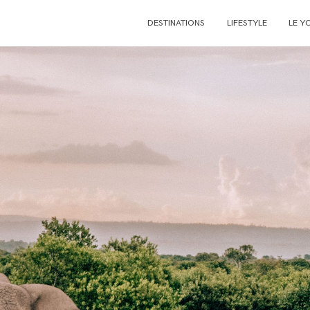
DESTINATIONS
LIFESTYLE
LE Y