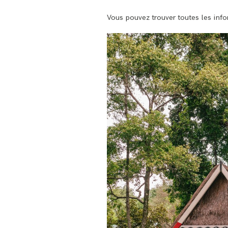
Vous pouvez trouver toutes les info