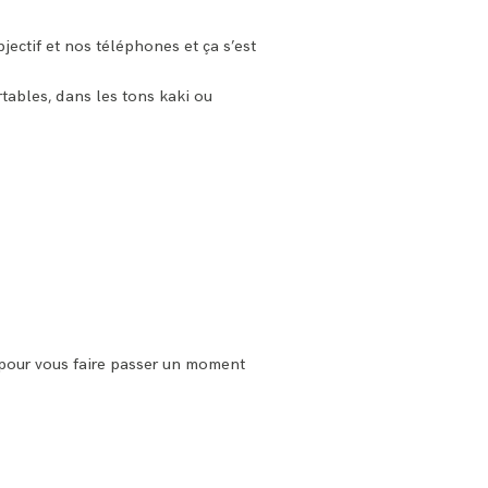
jectif et nos téléphones et ça s’est
tables, dans les tons kaki ou
l pour vous faire passer un moment