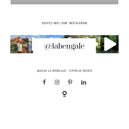
CONTACT
SUIVEZ-MOI SUR INSTAGRAM
@labengale
@2026 LA BENGALE -
OPHÉLIE MORIS