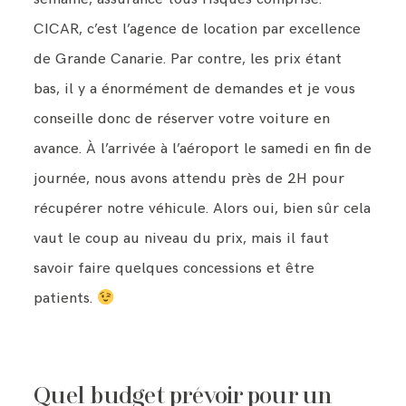
CICAR, c’est l’agence de location par excellence
de Grande Canarie. Par contre, les prix étant
bas, il y a énormément de demandes et je vous
conseille donc de réserver votre voiture en
avance. À l’arrivée à l’aéroport le samedi en fin de
journée, nous avons attendu près de 2H pour
récupérer notre véhicule. Alors oui, bien sûr cela
vaut le coup au niveau du prix, mais il faut
savoir faire quelques concessions et être
patients.
Quel budget prévoir pour un