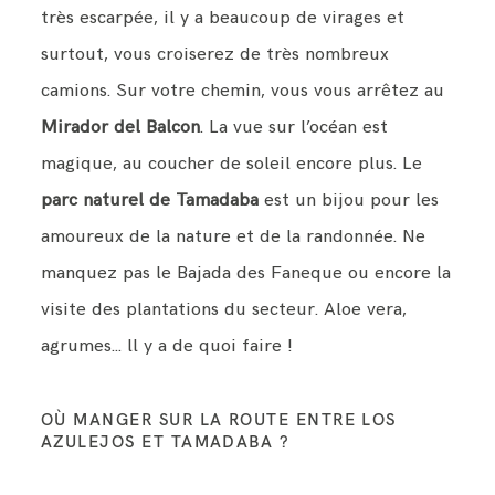
très escarpée, il y a beaucoup de virages et
surtout, vous croiserez de très nombreux
camions. Sur votre chemin, vous vous arrêtez au
Mirador del Balcon
. La vue sur l’océan est
magique, au coucher de soleil encore plus. Le
parc naturel de Tamadaba
est un bijou pour les
amoureux de la nature et de la randonnée. Ne
manquez pas le Bajada des Faneque ou encore la
visite des plantations du secteur. Aloe vera,
agrumes… ll y a de quoi faire !
OÙ MANGER SUR LA ROUTE ENTRE LOS
AZULEJOS ET TAMADABA ?