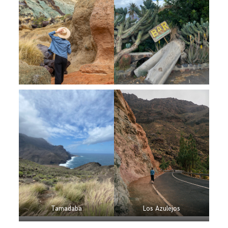
Tamadaba
Los Azulejos