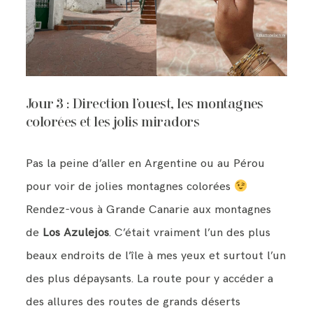
Jour 3 : Direction l’ouest, les montagnes
colorées et les jolis miradors
Pas la peine d’aller en Argentine ou au Pérou
pour voir de jolies montagnes colorées
Rendez-vous à Grande Canarie aux montagnes
de
Los Azulejos
. C’était vraiment l’un des plus
beaux endroits de l’île à mes yeux et surtout l’un
des plus dépaysants. La route pour y accéder a
des allures des routes de grands déserts