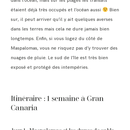
dans l’océan, mais sur les plages les transats
étaient déjà très occupés et l’océan aussi
Bien
sur, il peut arriver qu’il y ait quelques averses
dans les terres mais cela ne dure jamais bien
longtemps. Enfin, si vous logez du côté de
Maspalomas, vous ne risquez pas d’y trouver des
nuages de pluie. Le sud de l’île est très bien
exposé et protégé des intempéries.
Itinéraire : 1 semaine à Gran
Canaria