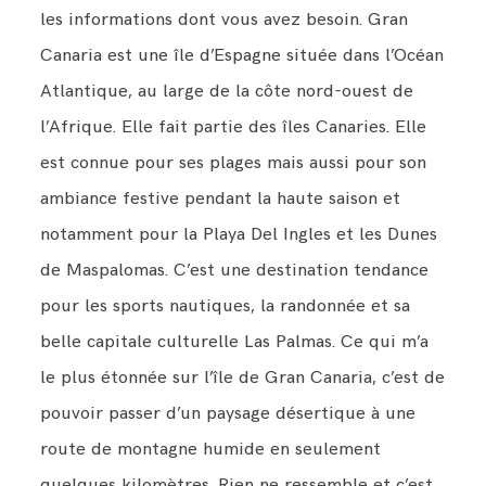
les informations dont vous avez besoin. Gran
Canaria est une île d’Espagne située dans l’Océan
Atlantique, au large de la côte nord-ouest de
l’Afrique. Elle fait partie des îles Canaries. Elle
est connue pour ses plages mais aussi pour son
ambiance festive pendant la haute saison et
notamment pour la Playa Del Ingles et les Dunes
de Maspalomas. C’est une destination tendance
pour les sports nautiques, la randonnée et sa
belle capitale culturelle Las Palmas. Ce qui m’a
le plus étonnée sur l’île de Gran Canaria, c’est de
pouvoir passer d’un paysage désertique à une
route de montagne humide en seulement
quelques kilomètres. Rien ne ressemble et c’est