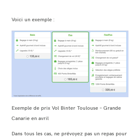
Voici un exemple :
Exemple de prix Vol Binter Toulouse – Grande
Canarie en avril
Dans tous les cas, ne prévoyez pas un repas pour