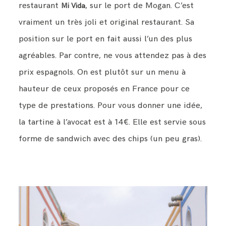
restaurant
, sur le port de Mogan. C’est
Mi Vida
vraiment un très joli et original restaurant. Sa
position sur le port en fait aussi l’un des plus
agréables. Par contre, ne vous attendez pas à des
prix espagnols. On est plutôt sur un menu à
hauteur de ceux proposés en France pour ce
type de prestations. Pour vous donner une idée,
la tartine à l’avocat est à 14€. Elle est servie sous
forme de sandwich avec des chips (un peu gras).