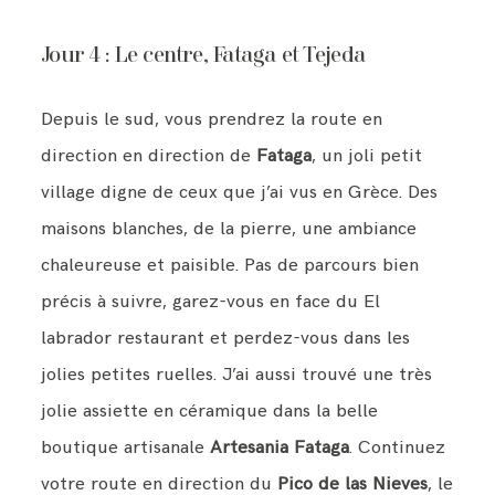
Jour 4 : Le centre, Fataga et Tejeda
Depuis le sud, vous prendrez la route en
direction en direction de
Fataga
, un joli petit
village digne de ceux que j’ai vus en Grèce. Des
maisons blanches, de la pierre, une ambiance
chaleureuse et paisible. Pas de parcours bien
précis à suivre, garez-vous en face du El
labrador restaurant et perdez-vous dans les
jolies petites ruelles. J’ai aussi trouvé une très
jolie assiette en céramique dans la belle
boutique artisanale
Artesania Fataga
. Continuez
votre route en direction du
Pico de las Nieves
, le