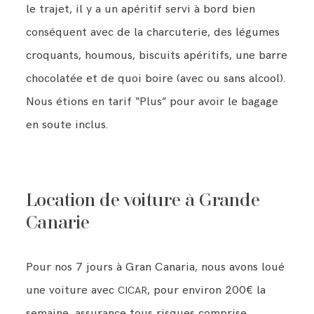
le trajet, il y a un apéritif servi à bord bien
conséquent avec de la charcuterie, des légumes
croquants, houmous, biscuits apéritifs, une barre
chocolatée et de quoi boire (avec ou sans alcool).
Nous étions en tarif “Plus” pour avoir le bagage
en soute inclus.
Location de voiture à Grande
Canarie
Pour nos 7 jours à Gran Canaria, nous avons loué
une voiture avec
, pour environ 200€ la
CICAR
semaine, assurance tous risques comprise.