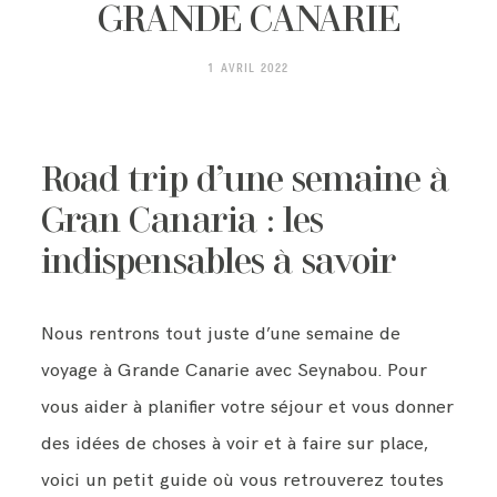
CONTACT
GRANDE CANARIE
1 AVRIL 2022
Road trip d’une semaine à
Gran Canaria : les
indispensables à savoir
Nous rentrons tout juste d’une semaine de
voyage à Grande Canarie avec Seynabou. Pour
vous aider à planifier votre séjour et vous donner
des idées de choses à voir et à faire sur place,
voici un petit guide où vous retrouverez toutes