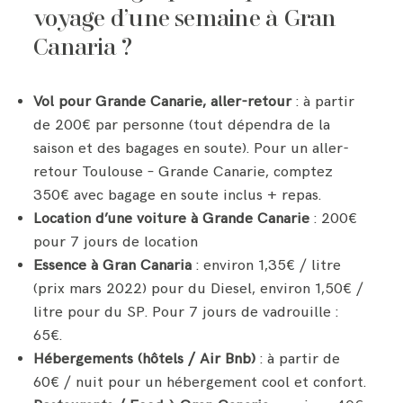
voyage d’une semaine à Gran
Canaria ?
Vol pour Grande Canarie, aller-retour
: à partir
de 200€ par personne (tout dépendra de la
saison et des bagages en soute). Pour un aller-
retour Toulouse – Grande Canarie, comptez
350€ avec bagage en soute inclus + repas.
Location d’une voiture à Grande Canarie
: 200€
pour 7 jours de location
Essence à Gran Canaria
: environ 1,35€ / litre
(prix mars 2022) pour du Diesel, environ 1,50€ /
litre pour du SP. Pour 7 jours de vadrouille :
65€.
Hébergements (hôtels / Air Bnb)
: à partir de
60€ / nuit pour un hébergement cool et confort.