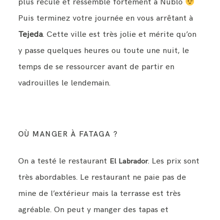
plus reculé et ressemble fortement à Nublo
Puis terminez votre journée en vous arrêtant à
Tejeda
. Cette ville est très jolie et mérite qu’on
y passe quelques heures ou toute une nuit, le
temps de se ressourcer avant de partir en
vadrouilles le lendemain.
OÙ MANGER À FATAGA ?
On a testé le restaurant
. Les prix sont
El Labrador
très abordables. Le restaurant ne paie pas de
mine de l’extérieur mais la terrasse est très
agréable. On peut y manger des tapas et