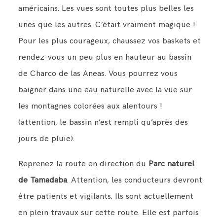
américains. Les vues sont toutes plus belles les
unes que les autres. C’était vraiment magique !
Pour les plus courageux, chaussez vos baskets et
rendez-vous un peu plus en hauteur au bassin
de Charco de las Aneas. Vous pourrez vous
baigner dans une eau naturelle avec la vue sur
les montagnes colorées aux alentours !
(attention, le bassin n’est rempli qu’après des
jours de pluie).
Reprenez la route en direction du
Parc naturel
de Tamadaba
. Attention, les conducteurs devront
être patients et vigilants. Ils sont actuellement
en plein travaux sur cette route. Elle est parfois