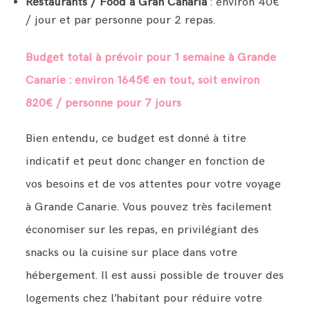
Restaurants / Food à Gran Canaria
: environ 40€
/ jour et par personne pour 2 repas.
Budget total à prévoir pour 1 semaine à Grande
Canarie : environ 1645€ en tout, soit environ
820€ / personne pour 7 jours
Bien entendu, ce budget est donné à titre
indicatif et peut donc changer en fonction de
vos besoins et de vos attentes pour votre voyage
à Grande Canarie. Vous pouvez très facilement
économiser sur les repas, en privilégiant des
snacks ou la cuisine sur place dans votre
hébergement. Il est aussi possible de trouver des
logements chez l’habitant pour réduire votre