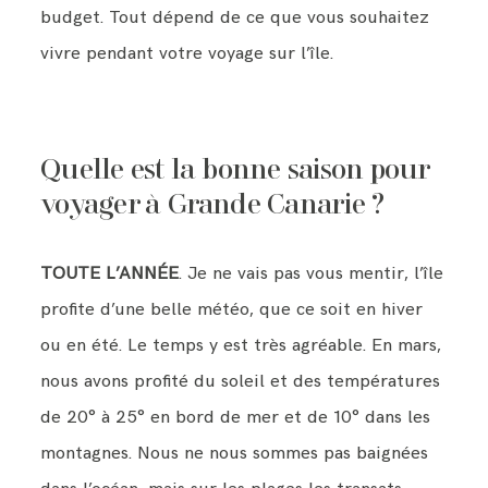
budget. Tout dépend de ce que vous souhaitez
vivre pendant votre voyage sur l’île.
Quelle est la bonne saison pour
voyager à Grande Canarie ?
TOUTE L’ANNÉE
. Je ne vais pas vous mentir, l’île
profite d’une belle météo, que ce soit en hiver
ou en été. Le temps y est très agréable. En mars,
nous avons profité du soleil et des températures
de 20° à 25° en bord de mer et de 10° dans les
montagnes. Nous ne nous sommes pas baignées