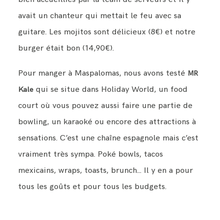
avait un chanteur qui mettait le feu avec sa
guitare. Les mojitos sont délicieux (8€) et notre
burger était bon (14,90€).
Pour manger à Maspalomas, nous avons testé
MR
qui se situe dans Holiday World, un food
Kale
court où vous pouvez aussi faire une partie de
bowling, un karaoké ou encore des attractions à
sensations. C’est une chaîne espagnole mais c’est
vraiment très sympa. Poké bowls, tacos
mexicains, wraps, toasts, brunch… Il y en a pour
tous les goûts et pour tous les budgets.