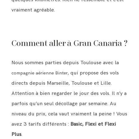
vraiment agréable.
Comment aller à Gran Canaria ?
Nous sommes parties depuis Toulouse avec la
, qui propose des vols
compagnie aérienne Binter
directs depuis Marseille, Toulouse et Lille.
Attention à bien regarder le jour des vols. Il n’y a
parfois qu’un seul décollage par semaine. Au
niveau du prix, cela vaut vraiment la peine ! Vous
avez 3 tarifs différents :
Basic, Flexi et Flexi
Plus
.