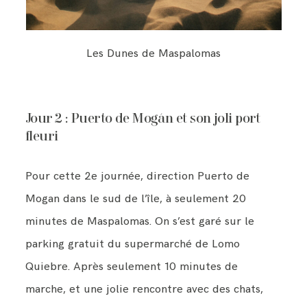
Les Dunes de Maspalomas
Jour 2 : Puerto de Mogán et son joli port
fleuri
Pour cette 2e journée, direction Puerto de
Mogan dans le sud de l’île, à seulement 20
minutes de Maspalomas. On s’est garé sur le
parking gratuit du supermarché de Lomo
Quiebre. Après seulement 10 minutes de
marche, et une jolie rencontre avec des chats,