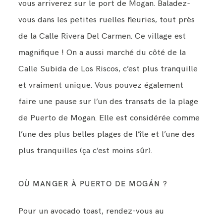
vous arriverez sur le port de Mogan. Baladez-
vous dans les petites ruelles fleuries, tout près
de la Calle Rivera Del Carmen. Ce village est
magnifique ! On a aussi marché du côté de la
Calle Subida de Los Riscos, c’est plus tranquille
et vraiment unique. Vous pouvez également
faire une pause sur l’un des transats de la plage
de Puerto de Mogan. Elle est considérée comme
l’une des plus belles plages de l’île et l’une des
plus tranquilles (ça c’est moins sûr).
OÙ MANGER À PUERTO DE MOGÁN ?
Pour un avocado toast, rendez-vous au