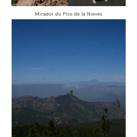
Mirador du Pico de la Nieves