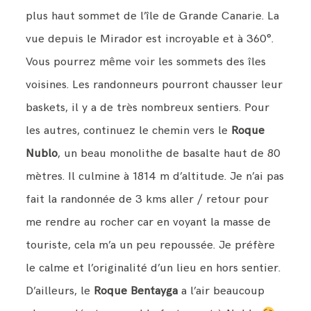
plus haut sommet de l’île de Grande Canarie. La
vue depuis le Mirador est incroyable et à 360°.
Vous pourrez même voir les sommets des îles
voisines. Les randonneurs pourront chausser leur
baskets, il y a de très nombreux sentiers. Pour
les autres, continuez le chemin vers le
Roque
Nublo
, un beau monolithe de basalte haut de 80
mètres. Il culmine à 1814 m d’altitude. Je n’ai pas
fait la randonnée de 3 kms aller / retour pour
me rendre au rocher car en voyant la masse de
touriste, cela m’a un peu repoussée. Je préfère
le calme et l’originalité d’un lieu en hors sentier.
D’ailleurs, le
Roque Bentayga
a l’air beaucoup