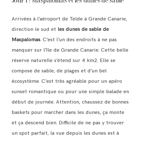
Jour 1 : Maspalomas et les dunes de sable
Arrivées à l’aéroport de Telde à Grande Canarie,
direction le sud et
les dunes de sable de
Maspalomas
. C’est l’un des endroits à ne pas
manquer sur l’île de Grande Canarie. Cette belle
réserve naturelle s’étend sur 4 km2. Elle se
compose de sable, de plages et d’un bel
écosystème. C’est très agréable pour un apéro
sunset romantique ou pour une simple balade en
début de journée. Attention, chaussez de bonnes
baskets pour marcher dans les dunes, ça monte
et ça descend bien. Difficile de ne pas y trouver
un spot parfait, la vue depuis les dunes est à