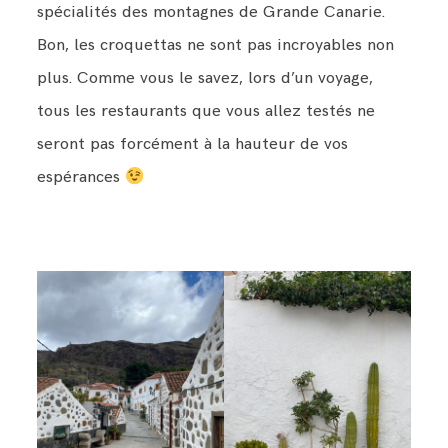
spécialités des montagnes de Grande Canarie.
Bon, les croquettas ne sont pas incroyables non
plus. Comme vous le savez, lors d’un voyage,
tous les restaurants que vous allez testés ne
seront pas forcément à la hauteur de vos
espérances