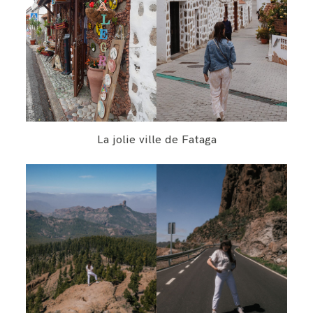
La jolie ville de Fataga