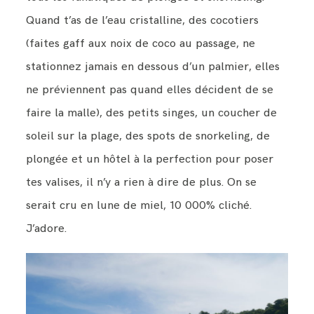
Quand t’as de l’eau cristalline, des cocotiers
(faites gaff aux noix de coco au passage, ne
stationnez jamais en dessous d’un palmier, elles
ne préviennent pas quand elles décident de se
faire la malle), des petits singes, un coucher de
soleil sur la plage, des spots de snorkeling, de
plongée et un hôtel à la perfection pour poser
tes valises, il n’y a rien à dire de plus. On se
serait cru en lune de miel, 10 000% cliché.
J’adore.