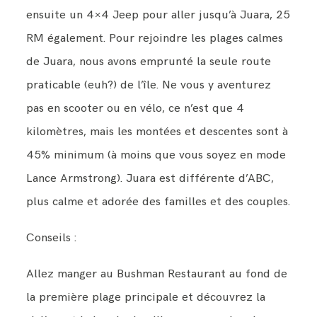
ensuite un 4×4 Jeep pour aller jusqu’à Juara, 25
RM également. Pour rejoindre les plages calmes
de Juara, nous avons emprunté la seule route
praticable (euh?) de l’île. Ne vous y aventurez
pas en scooter ou en vélo, ce n’est que 4
kilomètres, mais les montées et descentes sont à
45% minimum (à moins que vous soyez en mode
Lance Armstrong). Juara est différente d’ABC,
plus calme et adorée des familles et des couples.
Conseils :
Allez manger au Bushman Restaurant au fond de
la première plage principale et découvrez la