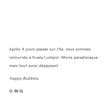
Après 4 jours passés sur l’île, nous sommes
retournés à Kuala Lumpur. Moins paradisiaque
mais tout aussi dépaysant.
Happy Bubbles,
O. M-G