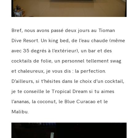
Bref, nous avons passé deux jours au Tioman
Dive Resort. Un king bed, de l’eau chaude (même
avec 35 degrés à l’extérieur), un bar et des
cocktails de folie, un personnel tellement swag
et chaleureux, je vous dis : la perfection.
D’ailleurs, si t’hésites dans le choix d’un cocktail,
je te conseille le Tropical Dream si tu aimes
l’ananas, la coconut, le Blue Curacao et le
Malibu.