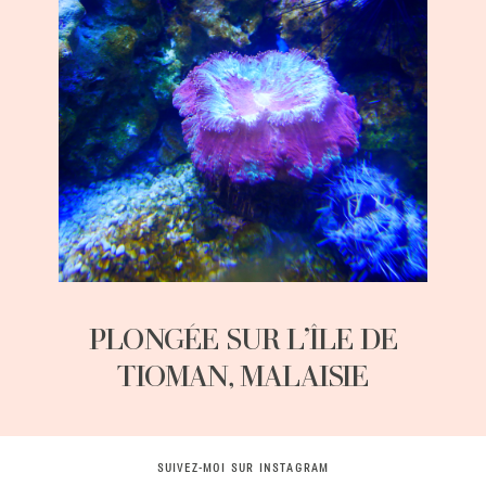
PLONGÉE SUR L’ÎLE DE
TIOMAN, MALAISIE
SUIVEZ-MOI SUR INSTAGRAM