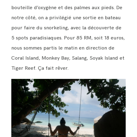
bouteille d’oxygène et des palmes aux pieds. De
notre côté, on a privilégié une sortie en bateau
pour faire du snorkeling, avec la découverte de
5 spots paradisiaques. Pour 85 RM, soit 18 euros,
nous sommes partis le matin en direction de
Coral Island, Monkey Bay, Salang, Soyak Island et
Tiger Reef. Ça fait rêver.