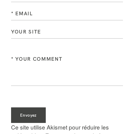
Envoyez
Ce site utilise Akismet pour réduire les