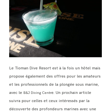
Le Tioman Dive Resort est à la fois un hôtel mais
propose également des offres pour les amateurs
et les professionnels de la plongée sous marine,
avec le
e. Un prochain article
B&J Diving Centr
suivra pour celles et ceux intéressés par la
découverte des profondeurs marines avec une