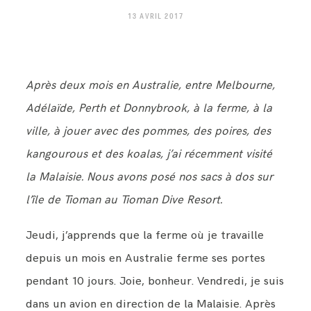
CONTACT
13 AVRIL 2017
Après deux mois en Australie, entre Melbourne,
Adélaïde, Perth et Donnybrook, à la ferme, à la
ville, à jouer avec des pommes, des poires, des
kangourous et des koalas, j’ai récemment visité
la Malaisie. Nous avons posé nos sacs à dos sur
l’île de Tioman au Tioman Dive Resort.
Jeudi, j’apprends que la ferme où je travaille
depuis un mois en Australie ferme ses portes
pendant 10 jours. Joie, bonheur. Vendredi, je suis
dans un avion en direction de la Malaisie. Après