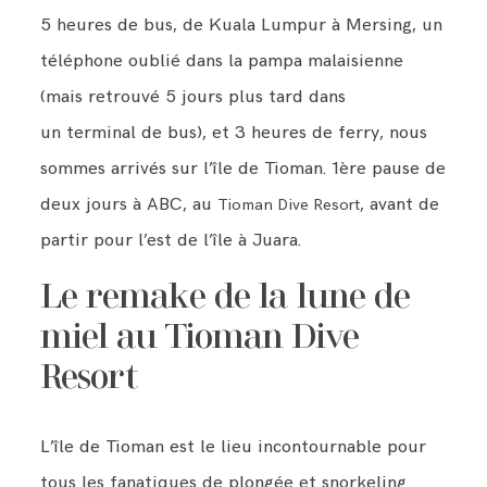
5 heures de bus, de Kuala Lumpur à Mersing, un
téléphone oublié dans la pampa malaisienne
(mais retrouvé 5 jours plus tard dans
un terminal de bus), et 3 heures de ferry, nous
sommes arrivés sur l’île de Tioman. 1ère pause de
deux jours à ABC, au
, avant de
Tioman Dive Resort
partir pour l’est de l’île à Juara.
Le remake de la lune de
miel au Tioman Dive
Resort
L’île de Tioman est le lieu incontournable pour
tous les fanatiques de plongée et snorkeling.