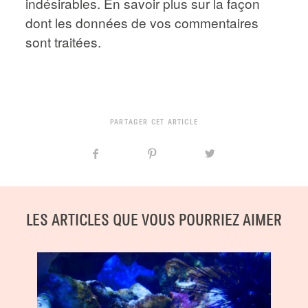
indésirables.
En savoir plus sur la façon
dont les données de vos commentaires
sont traitées
.
PARTAGER CET ARTICLE
LES ARTICLES QUE VOUS POURRIEZ AIMER