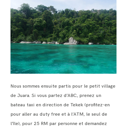
Nous sommes ensuite partis pour le petit village
de Juara. Si vous partez d’ABC, prenez un
bateau taxi en direction de Tekek (profitez-en
pour aller au duty free et à l’ATM, le seul de
l’île), pour 25 RM par personne et demandez