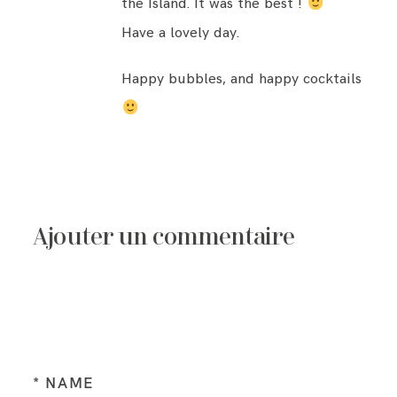
the Island. It was the best !
Have a lovely day.
Happy bubbles, and happy cocktails
Ajouter un commentaire