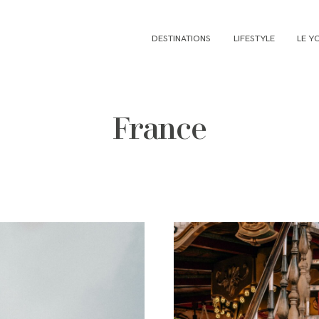
DESTINATIONS
LIFESTYLE
LE Y
France