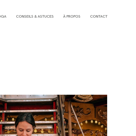
OGA
CONSEILS & ASTUCES
À PROPOS
CONTACT